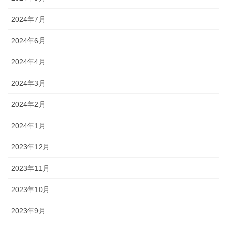
2024年7月
2024年6月
2024年4月
2024年3月
2024年2月
2024年1月
2023年12月
2023年11月
2023年10月
2023年9月