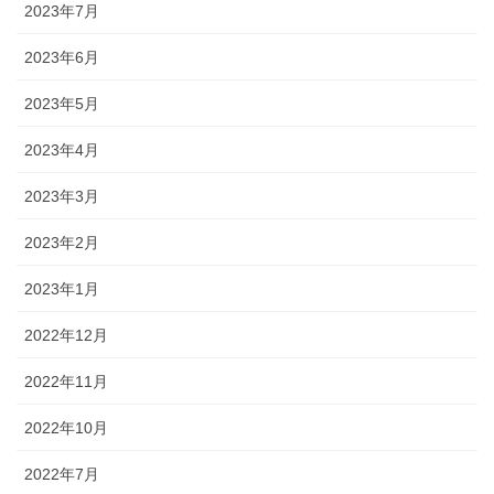
2023年7月
2023年6月
2023年5月
2023年4月
2023年3月
2023年2月
2023年1月
2022年12月
2022年11月
2022年10月
2022年7月