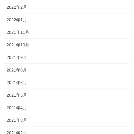
2022年2月
2022年1月
2021年11月
2021年10月
2021年9月
2021年8月
2021年6月
2021年5月
2021年4月
2021年3月
2021年2月