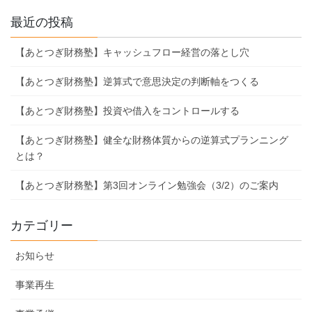
最近の投稿
【あとつぎ財務塾】キャッシュフロー経営の落とし穴
【あとつぎ財務塾】逆算式で意思決定の判断軸をつくる
【あとつぎ財務塾】投資や借入をコントロールする
【あとつぎ財務塾】健全な財務体質からの逆算式プランニング
とは？
【あとつぎ財務塾】第3回オンライン勉強会（3/2）のご案内
カテゴリー
お知らせ
事業再生