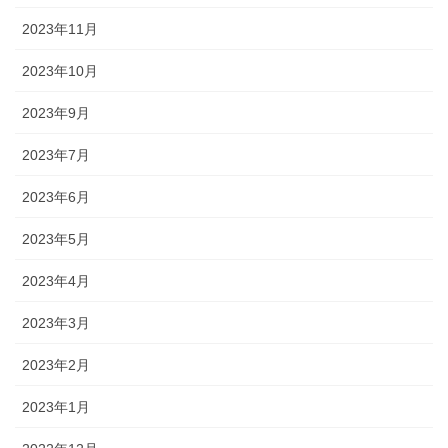
2023年11月
2023年10月
2023年9月
2023年7月
2023年6月
2023年5月
2023年4月
2023年3月
2023年2月
2023年1月