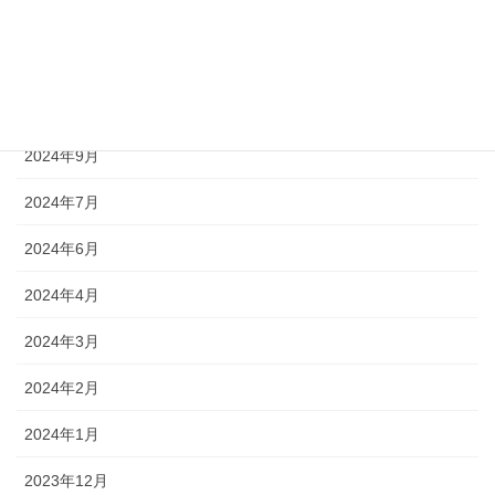
2024年12月
2024年11月
2024年10月
2024年9月
2024年7月
2024年6月
2024年4月
2024年3月
2024年2月
2024年1月
2023年12月