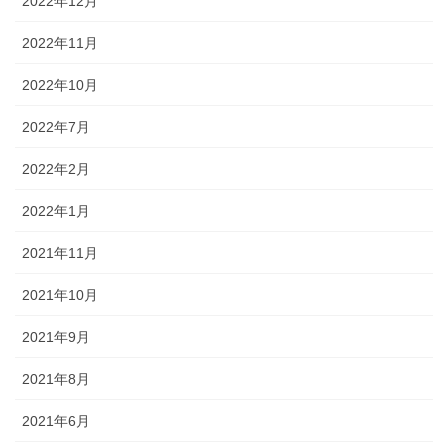
2022年12月
2022年11月
2022年10月
2022年7月
2022年2月
2022年1月
2021年11月
2021年10月
2021年9月
2021年8月
2021年6月