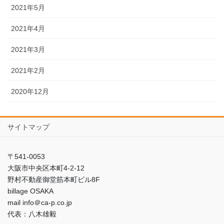
2021年5月
2021年4月
2021年3月
2021年2月
2020年12月
サイトマップ
〒541-0053
大阪市中央区本町4-2-12
野村不動産御堂筋本町ビル8F
billage OSAKA
mail info＠ca-p.co.jp
代表：八木雄毅