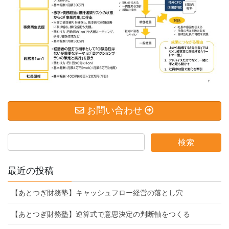
お問い合わせ
最近の投稿
【あとつぎ財務塾】キャッシュフロー経営の落とし穴
【あとつぎ財務塾】逆算式で意思決定の判断軸をつくる