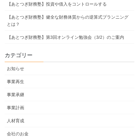
【あとつぎ財務塾】投資や借入をコントロールする
【あとつぎ財務塾】健全な財務体質からの逆算式プランニング
とは？
【あとつぎ財務塾】第3回オンライン勉強会（3/2）のご案内
カテゴリー
お知らせ
事業再生
事業承継
事業計画
人材育成
会社のお金