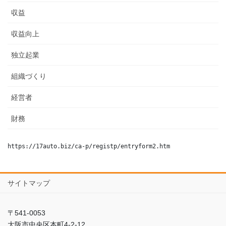
収益
収益向上
独立起業
組織づくり
経営者
財務
https://17auto.biz/ca-p/registp/entryform2.htm
サイトマップ
〒541-0053
大阪市中央区本町4-2-12