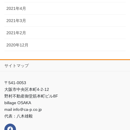
2021年4月
2021年3月
2021年2月
2020年12月
サイトマップ
〒541-0053
大阪市中央区本町4-2-12
野村不動産御堂筋本町ビル8F
billage OSAKA
mail info＠ca-p.co.jp
代表：八木雄毅