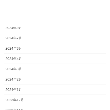
2024年11月
2024年10月
2024年9月
2024年7月
2024年6月
2024年4月
2024年3月
2024年2月
2024年1月
2023年12月