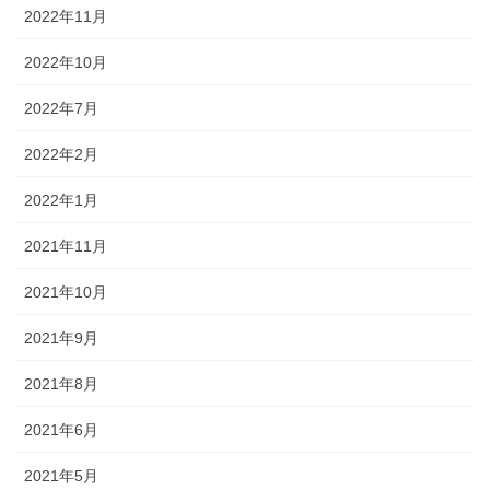
2022年11月
2022年10月
2022年7月
2022年2月
2022年1月
2021年11月
2021年10月
2021年9月
2021年8月
2021年6月
2021年5月