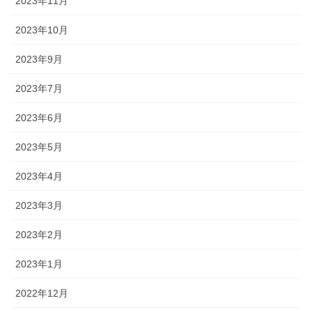
2023年11月
2023年10月
2023年9月
2023年7月
2023年6月
2023年5月
2023年4月
2023年3月
2023年2月
2023年1月
2022年12月