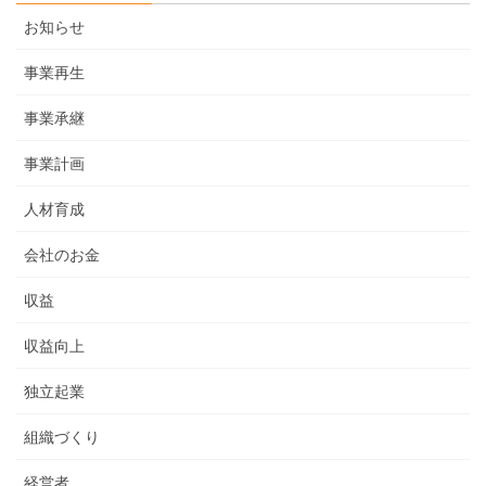
お知らせ
事業再生
事業承継
事業計画
人材育成
会社のお金
収益
収益向上
独立起業
組織づくり
経営者