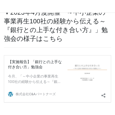
▼2023年4月度開催「～中小企業の
事業再生100社の経験から伝える～
『銀行との上手な付き合い方』」勉
強会の様子はこちら