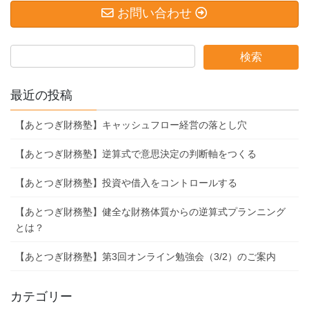
お問い合わせ
最近の投稿
【あとつぎ財務塾】キャッシュフロー経営の落とし穴
【あとつぎ財務塾】逆算式で意思決定の判断軸をつくる
【あとつぎ財務塾】投資や借入をコントロールする
【あとつぎ財務塾】健全な財務体質からの逆算式プランニング
とは？
【あとつぎ財務塾】第3回オンライン勉強会（3/2）のご案内
カテゴリー