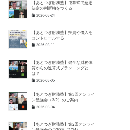
【あとつぎ財務塾】逆算式で意思
決定の判断軸をつくる
2026-03-24
【あとつぎ財務塾】投資や借入を
コントロールする
2026-03-11
【あとつぎ財務塾】健全な財務体
質からの逆算式プランニングと
は？
2026-03-05
【あとつぎ財務塾】第3回オンライ
ン勉強会（3/2）のご案内
2026-03-04
【あとつぎ財務塾】第2回オンライ
ン勉強会のご案内（2/24）