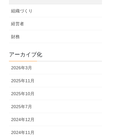
組織づくり
経営者
財務
アーカイブ化
2026年3月
2025年11月
2025年10月
2025年7月
2024年12月
2024年11月