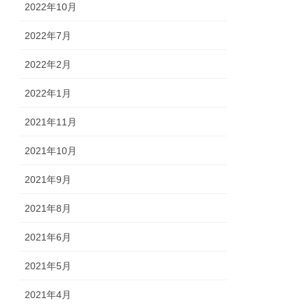
2022年10月
2022年7月
2022年2月
2022年1月
2021年11月
2021年10月
2021年9月
2021年8月
2021年6月
2021年5月
2021年4月