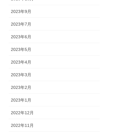
2023年9月
2023年7月
2023年6月
2023年5月
2023年4月
2023年3月
2023年2月
2023年1月
2022年12月
2022年11月