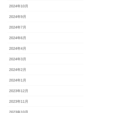
2024年10月
2024年9月
2024年7月
2024年6月
2024年4月
2024年3月
2024年2月
2024年1月
2023年12月
2023年11月
2023年10月