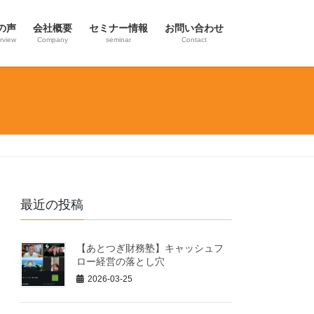
の声
会社概要
セミナー情報
お問い合わせ
erview
Company
seminar
Contact
最近の投稿
【あとつぎ財務塾】キャッシュフ
ロー経営の落とし穴
2026-03-25