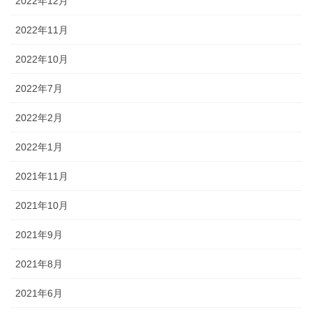
2022年12月
2022年11月
2022年10月
2022年7月
2022年2月
2022年1月
2021年11月
2021年10月
2021年9月
2021年8月
2021年6月