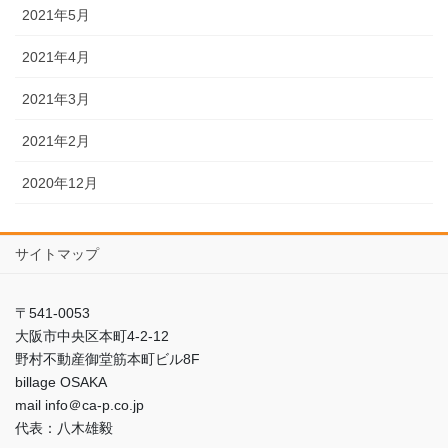
2021年5月
2021年4月
2021年3月
2021年2月
2020年12月
サイトマップ
〒541-0053
大阪市中央区本町4-2-12
野村不動産御堂筋本町ビル8F
billage OSAKA
mail info＠ca-p.co.jp
代表：八木雄毅