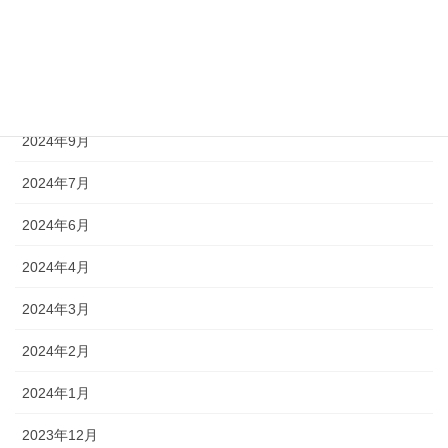
2024年12月
2024年11月
2024年10月
2024年9月
2024年7月
2024年6月
2024年4月
2024年3月
2024年2月
2024年1月
2023年12月