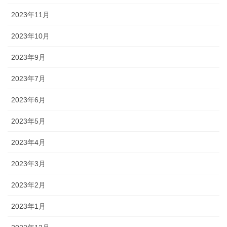
2023年11月
2023年10月
2023年9月
2023年7月
2023年6月
2023年5月
2023年4月
2023年3月
2023年2月
2023年1月