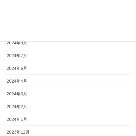
2024年12月
2024年11月
2024年10月
2024年9月
2024年7月
2024年6月
2024年4月
2024年3月
2024年2月
2024年1月
2023年12月