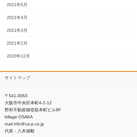
2021年5月
2021年4月
2021年3月
2021年2月
2020年12月
サイトマップ
〒541-0053
大阪市中央区本町4-2-12
野村不動産御堂筋本町ビル8F
billage OSAKA
mail info＠ca-p.co.jp
代表：八木雄毅