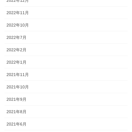
2022年12月
2022年11月
2022年10月
2022年7月
2022年2月
2022年1月
2021年11月
2021年10月
2021年9月
2021年8月
2021年6月