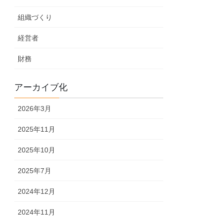
組織づくり
経営者
財務
アーカイブ化
2026年3月
2025年11月
2025年10月
2025年7月
2024年12月
2024年11月