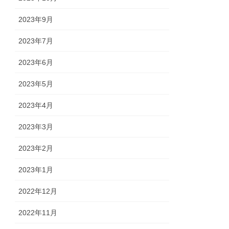
2023年9月
2023年7月
2023年6月
2023年5月
2023年4月
2023年3月
2023年2月
2023年1月
2022年12月
2022年11月