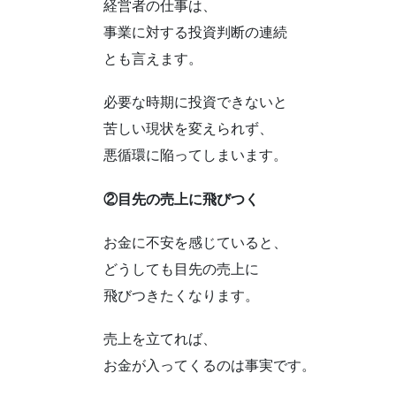
経営者の仕事は、
事業に対する投資判断の連続
とも言えます。
必要な時期に投資できないと
苦しい現状を変えられず、
悪循環に陥ってしまいます。
②目先の売上に飛びつく
お金に不安を感じていると、
どうしても目先の売上に
飛びつきたくなります。
売上を立てれば、
お金が入ってくるのは事実です。