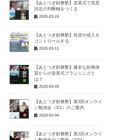
【あとつぎ財務塾】逆算式で意思
決定の判断軸をつくる
2026-03-24
【あとつぎ財務塾】投資や借入を
コントロールする
2026-03-11
【あとつぎ財務塾】健全な財務体
質からの逆算式プランニングと
は？
2026-03-05
【あとつぎ財務塾】第3回オンライ
ン勉強会（3/2）のご案内
2026-03-04
【あとつぎ財務塾】第2回オンライ
ン勉強会のご案内（2/24）