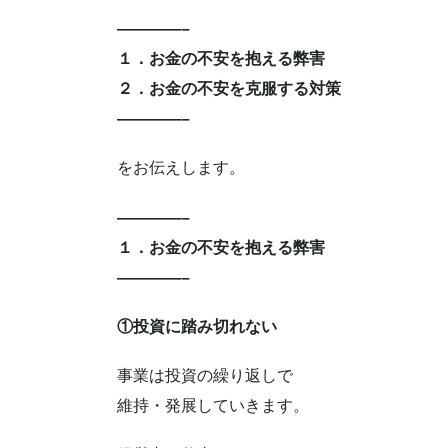
————–
１．お金の不安を抱える弊害
２．お金の不安を克服する対策
————–
をお伝えします。
————–
１．お金の不安を抱える弊害
————–
①投資に踏み切れない
事業は投資の繰り返しで
維持・発展していきます。