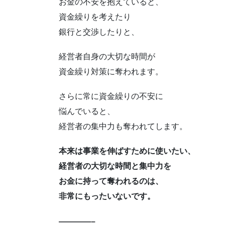
お金の不安を抱えていると、
資金繰りを考えたり
銀行と交渉したりと、
経営者自身の大切な時間が
資金繰り対策に奪われます。
さらに常に資金繰りの不安に
悩んでいると、
経営者の集中力も奪われてします。
本来は事業を伸ばすために使いたい、
経営者の大切な時間と集中力を
お金に持って奪われるのは、
非常にもったいないです。
————–