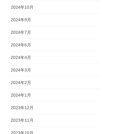
2024年10月
2024年9月
2024年7月
2024年6月
2024年4月
2024年3月
2024年2月
2024年1月
2023年12月
2023年11月
2023年10月