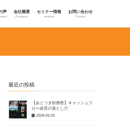
の声
会社概要
セミナー情報
お問い合わせ
erview
Company
seminar
Contact
最近の投稿
【あとつぎ財務塾】キャッシュフ
ロー経営の落とし穴
2026-03-25