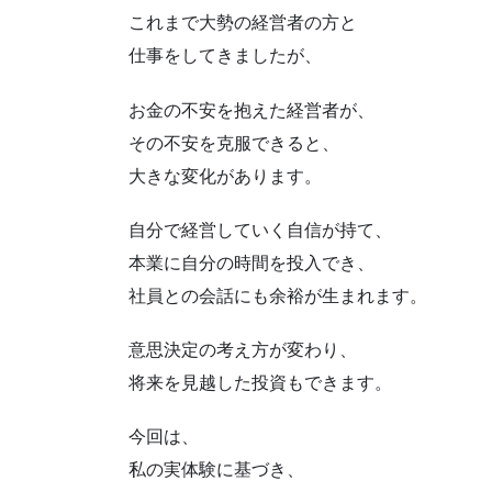
これまで大勢の経営者の方と
仕事をしてきましたが、
お金の不安を抱えた経営者が、
その不安を克服できると、
大きな変化があります。
自分で経営していく自信が持て、
本業に自分の時間を投入でき、
社員との会話にも余裕が生まれます。
意思決定の考え方が変わり、
将来を見越した投資もできます。
今回は、
私の実体験に基づき、