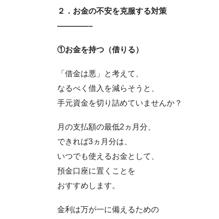
２．お金の不安を克服する対策
————–
①お金を持つ（借りる）
「借金は悪」と考えて、
なるべく借入を減らそうと、
手元資金を切り詰めていませんか？
月の支払額の最低2ヵ月分、
できれば3ヵ月分は、
いつでも使えるお金として、
預金口座に置くことを
おすすめします。
金利は万が一に備えるための