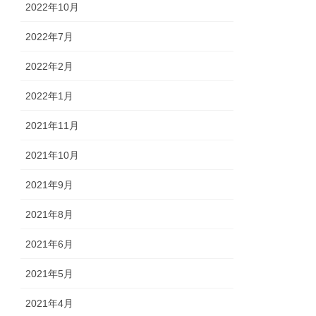
2022年10月
2022年7月
2022年2月
2022年1月
2021年11月
2021年10月
2021年9月
2021年8月
2021年6月
2021年5月
2021年4月