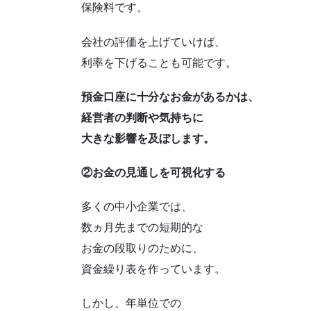
保険料です。
会社の評価を上げていけば、
利率を下げることも可能です。
預金口座に十分なお金があるかは、
経営者の判断や気持ちに
大きな影響を及ぼします。
②お金の見通しを可視化する
多くの中小企業では、
数ヵ月先までの短期的な
お金の段取りのために、
資金繰り表を作っています。
しかし、年単位での