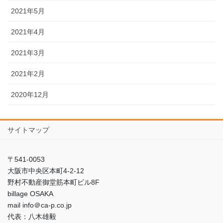
2021年5月
2021年4月
2021年3月
2021年2月
2020年12月
サイトマップ
〒541-0053
大阪市中央区本町4-2-12
野村不動産御堂筋本町ビル8F
billage OSAKA
mail info＠ca-p.co.jp
代表：八木雄毅