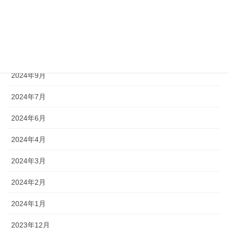
2024年12月
2024年11月
2024年10月
2024年9月
2024年7月
2024年6月
2024年4月
2024年3月
2024年2月
2024年1月
2023年12月