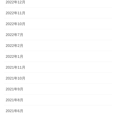
2022年12月
2022年11月
2022年10月
2022年7月
2022年2月
2022年1月
2021年11月
2021年10月
2021年9月
2021年8月
2021年6月