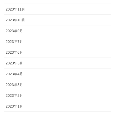
2023年11月
2023年10月
2023年9月
2023年7月
2023年6月
2023年5月
2023年4月
2023年3月
2023年2月
2023年1月