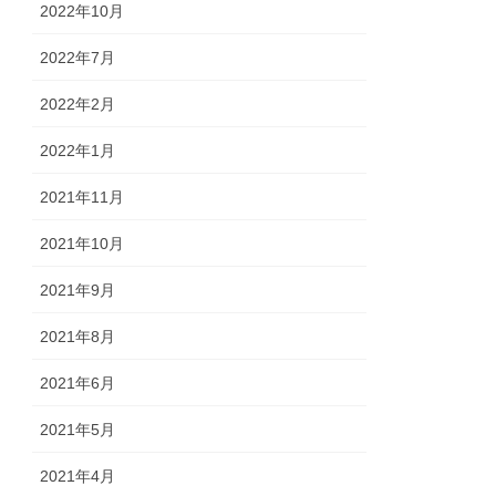
2022年10月
2022年7月
2022年2月
2022年1月
2021年11月
2021年10月
2021年9月
2021年8月
2021年6月
2021年5月
2021年4月