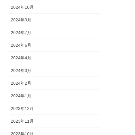
2024年10月
2024年9月
2024年7月
2024年6月
2024年4月
2024年3月
2024年2月
2024年1月
2023年12月
2023年11月
2023年10月