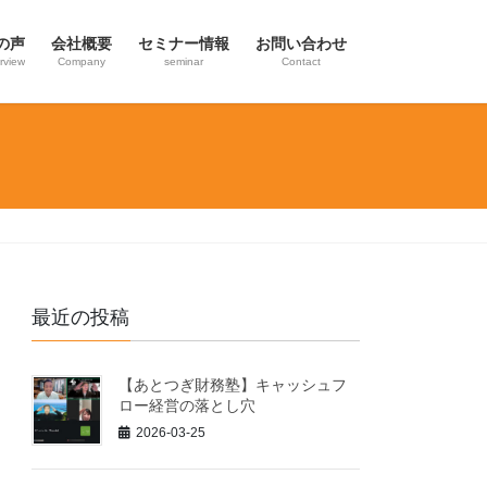
の声
会社概要
セミナー情報
お問い合わせ
erview
Company
seminar
Contact
最近の投稿
【あとつぎ財務塾】キャッシュフ
ロー経営の落とし穴
2026-03-25