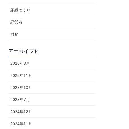
組織づくり
経営者
財務
アーカイブ化
2026年3月
2025年11月
2025年10月
2025年7月
2024年12月
2024年11月