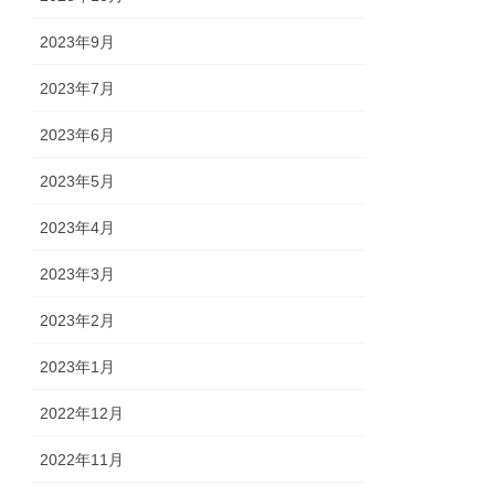
2023年9月
2023年7月
2023年6月
2023年5月
2023年4月
2023年3月
2023年2月
2023年1月
2022年12月
2022年11月