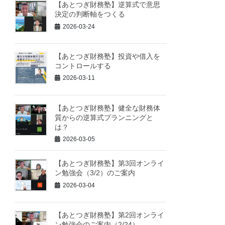
【あとつぎ財務塾】逆算式で意思
決定の判断軸をつくる
2026-03-24
【あとつぎ財務塾】投資や借入を
コントロールする
2026-03-11
【あとつぎ財務塾】健全な財務体
質からの逆算式プランニングと
は？
2026-03-05
【あとつぎ財務塾】第3回オンライ
ン勉強会（3/2）のご案内
2026-03-04
【あとつぎ財務塾】第2回オンライ
ン勉強会のご案内（2/24）