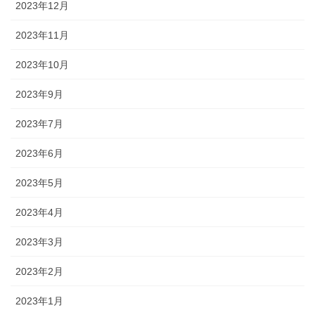
2023年12月
2023年11月
2023年10月
2023年9月
2023年7月
2023年6月
2023年5月
2023年4月
2023年3月
2023年2月
2023年1月