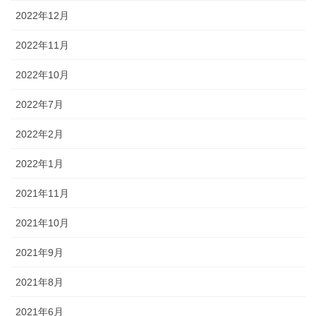
2022年12月
2022年11月
2022年10月
2022年7月
2022年2月
2022年1月
2021年11月
2021年10月
2021年9月
2021年8月
2021年6月