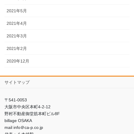
2021年5月
2021年4月
2021年3月
2021年2月
2020年12月
サイトマップ
〒541-0053
大阪市中央区本町4-2-12
野村不動産御堂筋本町ビル8F
billage OSAKA
mail info＠ca-p.co.jp