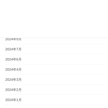
2024年12月
2024年11月
2024年10月
2024年9月
2024年7月
2024年6月
2024年4月
2024年3月
2024年2月
2024年1月