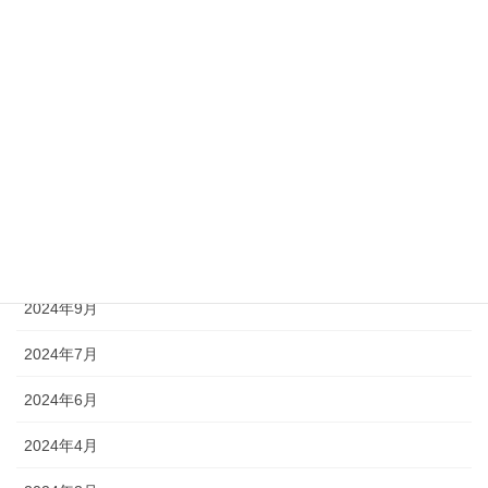
2025年11月
2025年10月
2025年7月
2024年12月
2024年11月
2024年10月
2024年9月
2024年7月
2024年6月
2024年4月