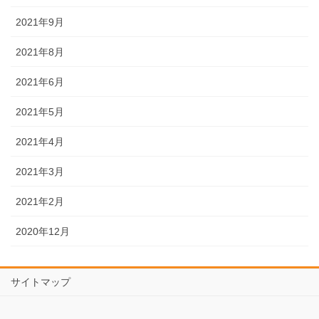
2021年9月
2021年8月
2021年6月
2021年5月
2021年4月
2021年3月
2021年2月
2020年12月
サイトマップ