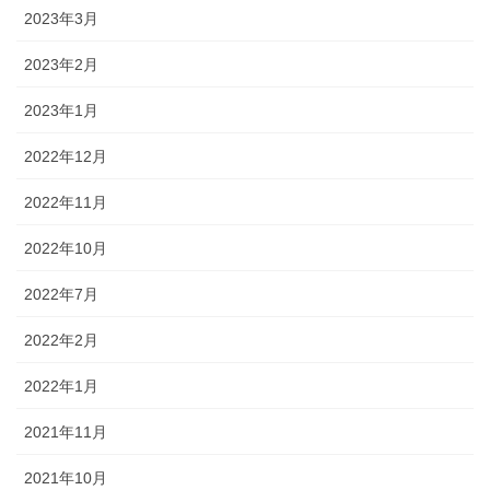
2023年3月
2023年2月
2023年1月
2022年12月
2022年11月
2022年10月
2022年7月
2022年2月
2022年1月
2021年11月
2021年10月