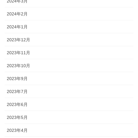
2024年3月
2024年2月
2024年1月
2023年12月
2023年11月
2023年10月
2023年9月
2023年7月
2023年6月
2023年5月
2023年4月