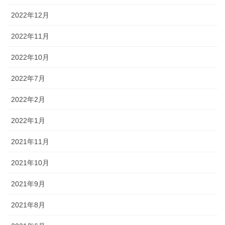
2022年12月
2022年11月
2022年10月
2022年7月
2022年2月
2022年1月
2021年11月
2021年10月
2021年9月
2021年8月