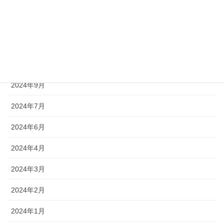
2025年7月
2024年12月
2024年11月
2024年10月
2024年9月
2024年7月
2024年6月
2024年4月
2024年3月
2024年2月
2024年1月