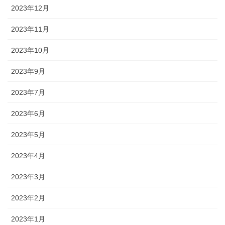
2023年12月
2023年11月
2023年10月
2023年9月
2023年7月
2023年6月
2023年5月
2023年4月
2023年3月
2023年2月
2023年1月