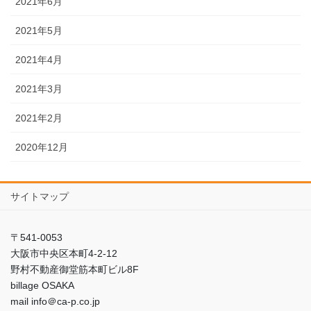
2021年6月
2021年5月
2021年4月
2021年3月
2021年2月
2020年12月
サイトマップ
〒541-0053
大阪市中央区本町4-2-12
野村不動産御堂筋本町ビル8F
billage OSAKA
mail info＠ca-p.co.jp