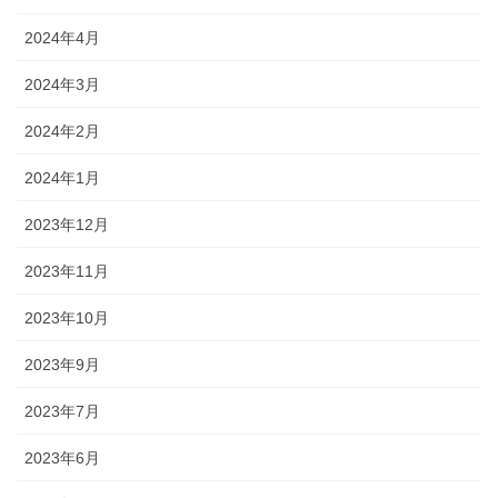
2024年4月
2024年3月
2024年2月
2024年1月
2023年12月
2023年11月
2023年10月
2023年9月
2023年7月
2023年6月