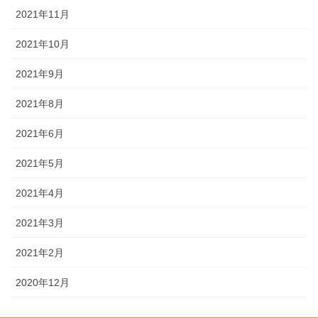
2021年11月
2021年10月
2021年9月
2021年8月
2021年6月
2021年5月
2021年4月
2021年3月
2021年2月
2020年12月