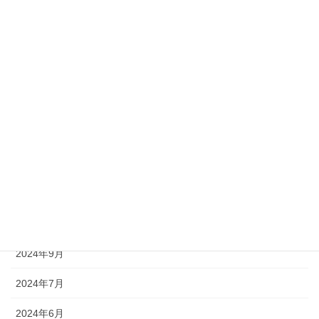
アーカイブ化
2026年3月
2025年11月
2025年10月
2025年7月
2024年12月
2024年11月
2024年10月
2024年9月
2024年7月
2024年6月