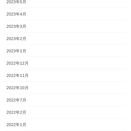
2023年5月
2023年4月
2023年3月
2023年2月
2023年1月
2022年12月
2022年11月
2022年10月
2022年7月
2022年2月
2022年1月