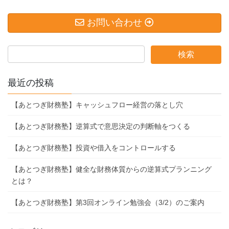
お問い合わせ
最近の投稿
【あとつぎ財務塾】キャッシュフロー経営の落とし穴
【あとつぎ財務塾】逆算式で意思決定の判断軸をつくる
【あとつぎ財務塾】投資や借入をコントロールする
【あとつぎ財務塾】健全な財務体質からの逆算式プランニング
とは？
【あとつぎ財務塾】第3回オンライン勉強会（3/2）のご案内